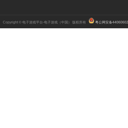
Copyright © 电子游戏平台-电子游戏（中国） 版权所有
粤公网安备44060602