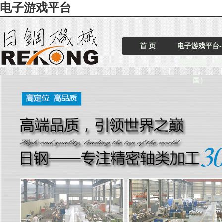
电子游戏平台
首 页
电子游戏平台-
电子游戏（中
国）