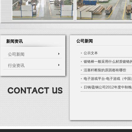
公司新闻
新闻资讯
•
公示文本
公司新闻
•
镀铬棒一般采用什么材质镀铬的
行业资讯
•
活塞杆断裂的原因都有哪些
•
电子游戏平台-电子游戏（中国
•
日钢/盈钢公司2012年度中秋