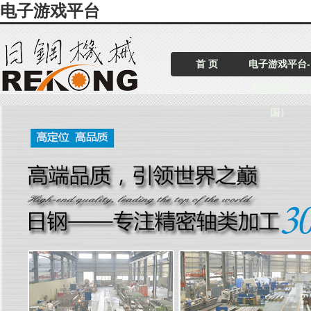
电子游戏平台
首 页
电子游戏平台-
电子游戏（中
国）