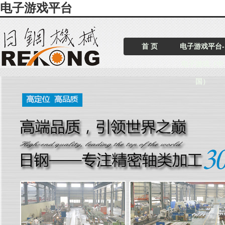
电子游戏平台
首 页
电子游戏平台-
电子游戏（中
国）