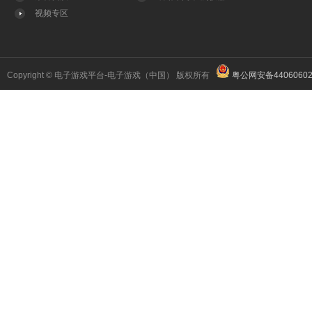
视频专区
Copyright © 电子游戏平台-电子游戏（中国） 版权所有
粤公网安备44060602