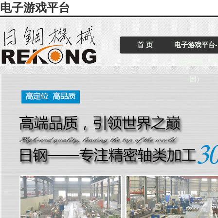
电子游戏平台
首 页
电子游戏平台-
电子游戏（中
国）