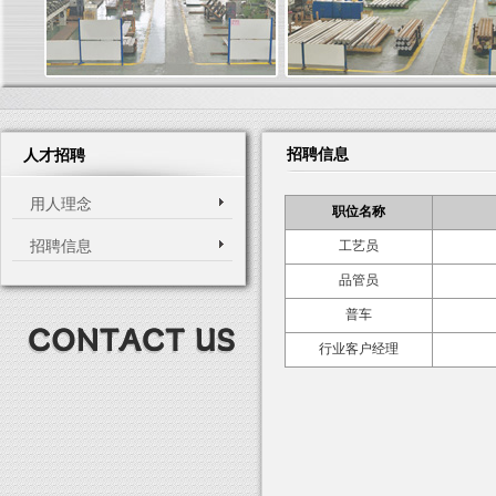
招聘信息
人才招聘
用人理念
职位名称
招聘信息
工艺员
品管员
普车
行业客户经理