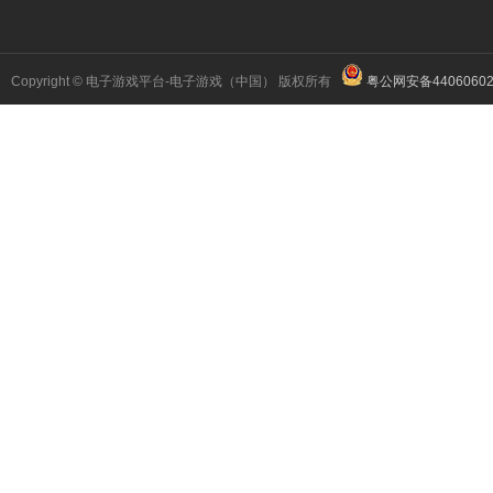
Copyright © 电子游戏平台-电子游戏（中国） 版权所有
粤公网安备44060602