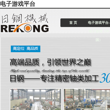
电子游戏平台
首 页
电子游戏平台-
电子游戏（中
国）