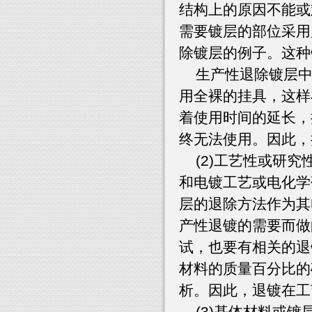
结构上的原因不能或
需要镀层的部位采用
除镀层的例子。这种
生产性退除镀层中
用全裸的挂具，这样
着使用时间的延长，
终无法使用。因此，
(2)工艺性或研究
和电镀工艺或电化学
层的退除方法作为其
产性退镀的需要而做
试，也要有相关的退
材料的质量百分比的
析。因此，退镀在工
(3)基体材料或镀