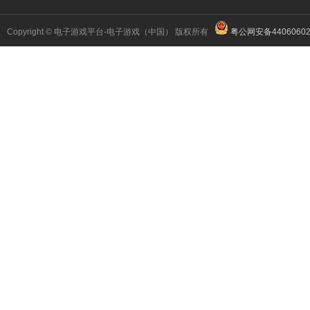
Copyright © 电子游戏平台-电子游戏（中国） 版权所有
粤公网安备44060602