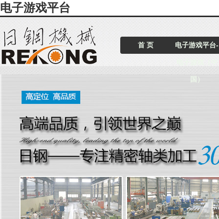
电子游戏平台
首 页
电子游戏平台-
电子游戏（中
国）