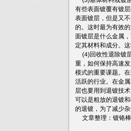
有些表面镀覆有镀层
表面镀层，但是又不
的。这时最为有效的
面镀层是什么金属，
定其材料和成分。这
(4)回收性退除镀
重，如何保持高速发
模式的重要课题。在
活跃的行业。在金属
层也要用到退镀技术
可以是粗放的退镀和
的退镀，为了减少杂
文章整理：镀铬棒,哥林柱 /