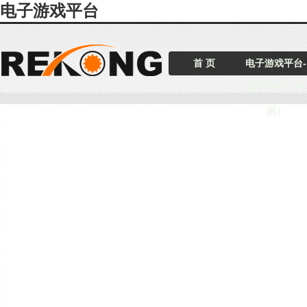
电子游戏平台
首 页
电子游戏平台-
电子游戏（中
国）