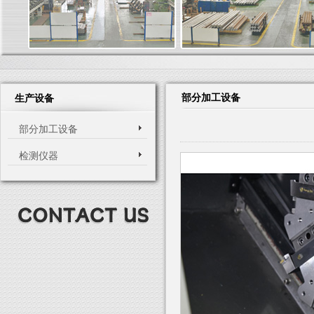
部分加工设备
生产设备
部分加工设备
检测仪器