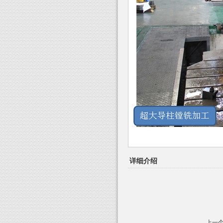
详细介绍
上一