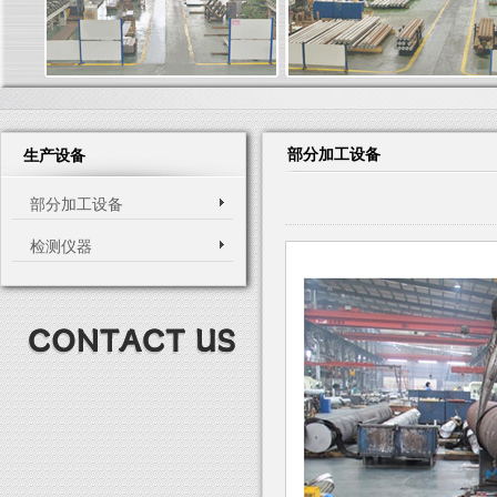
部分加工设备
生产设备
部分加工设备
检测仪器