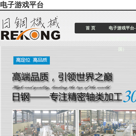
电子游戏平台
首 页
电子游戏平台-
电子游戏（中
国）