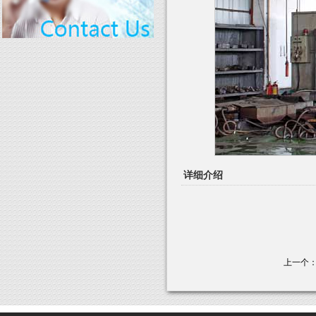
详细介绍
上一个