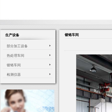
镀铬车间
生产设备
部分加工设备
热处理车间
镀铬车间
检测仪器