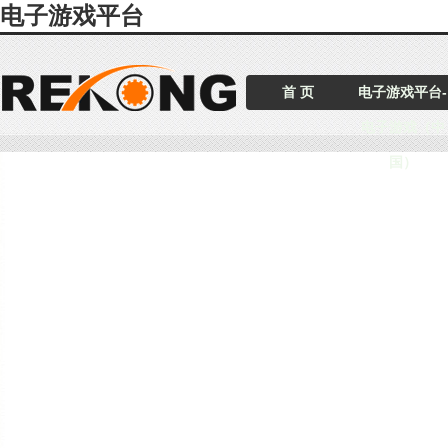
电子游戏平台
首 页
电子游戏平台-
电子游戏（中
国）