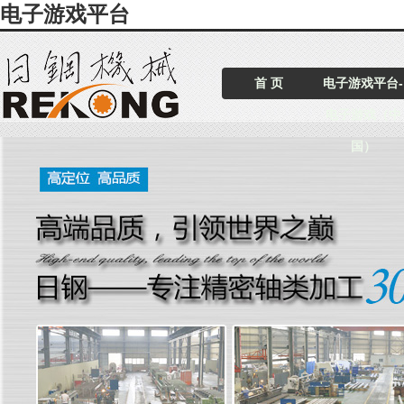
电子游戏平台
首 页
电子游戏平台-
电子游戏（中
国）