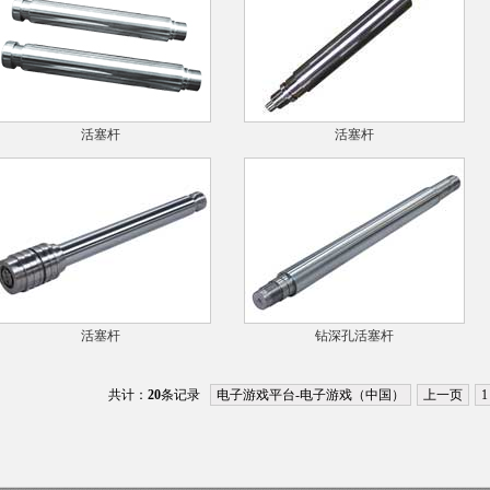
活塞杆
活塞杆
活塞杆
钻深孔活塞杆
共计：
20
条记录
电子游戏平台-电子游戏（中国）
上一页
1