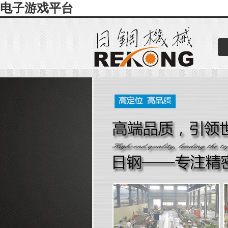
电子游戏平台