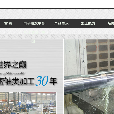
首 页
电子游戏平台-
产品展示
加工能力
新
电子游戏（中
国）