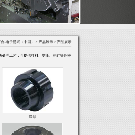
平台-电子游戏（中国）
>
产品展示
>
产品展示
硬铬及热处理工艺，可提供打料、增压、油缸等各种
螺母