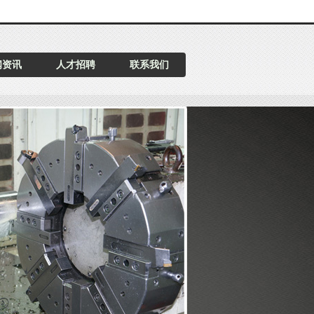
闻资讯
人才招聘
联系我们