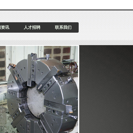
闻资讯
人才招聘
联系我们