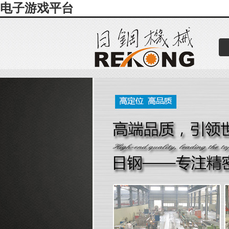
电子游戏平台