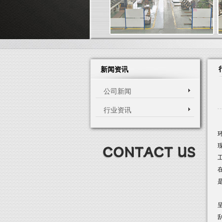
新闻资讯
公司新闻
行业资讯