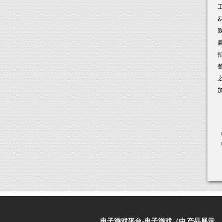
文
电子游戏平台-电子游戏（中
产品展示