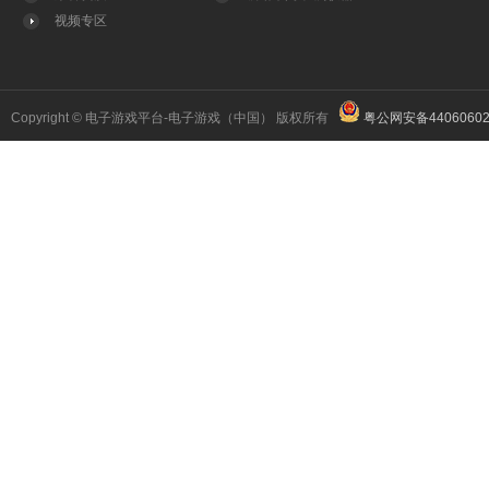
视频专区
Copyright © 电子游戏平台-电子游戏（中国） 版权所有
粤公网安备44060602