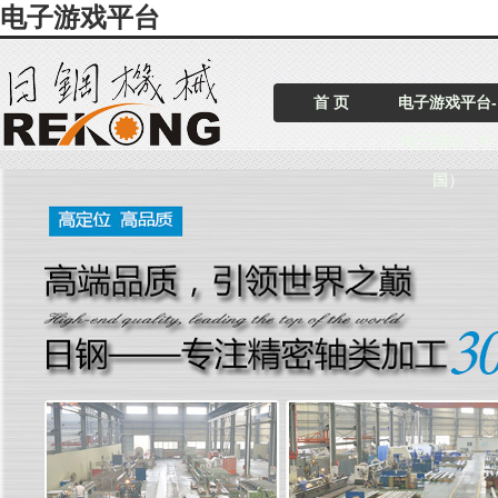
电子游戏平台
首 页
电子游戏平台-
电子游戏（中
国）