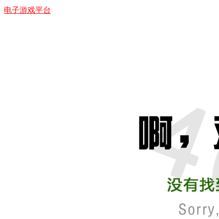
电子游戏平台